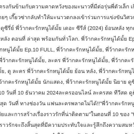
รงกันข้ามกับความคาดหวังของมะนาวที่มีต่อรุ่นพี่ตัวเล็ก เกี๊ยว
่ายๆ เกี๊ยวซ่ากลับทำให้มะนาวตกลงเข้าร่วมการแข่งขันวิศ
อดูซีรี่ย์ พี่ว้ากคะรักหนูได้มั้ย เดอะ ซีรีส์ (2024) ย้อนหลั
ลัง ตอนที่ ล่าสุด พร้อมกันทั่วโลก. พี่ว้ากคะรักหนูได้มั้ย Ep
รักหนูได้มั้ย Ep.10 FULL, พี่ว้ากคะรักหนูได้มั้ย, พี่ว้ากคะรัก
ว้ากคะรักหนูได้มั้ย, ละคร พี่ว้ากคะรักหนูได้มั้ย, พี่ว้ากคะรัก
ย, ดู ละคร พี่ว้ากคะรักหนูได้มั้ย ย้อน หลัง, พี่ว้ากคะรักหนูได้
ว้ากคะรักหนูได้มั้ย นักแสดง, พี่ว้ากคะรักหนูได้มั้ย นิยาย ดูซีรี
 10 วันที่ 10 ธันวาคม 2024ละครออนไลน์ ละครสด ทีวีสด ดูย้
สุด วันที่ ทางช่องวัน แฟนละครพลาดไม่ได้!!"พี่ว้ากคะรักหนูได
ัยและการสร้างเรื่องราวรักที่น่าติดตาม"ในตอนที่ 10 ของ "พี่
่องราวรักจะถึงสิ้นสุดที่มีความประทับใจและรู้สึกถึงความสม