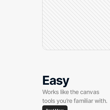
Easy
Works like the canvas 
tools you’re familiar with.