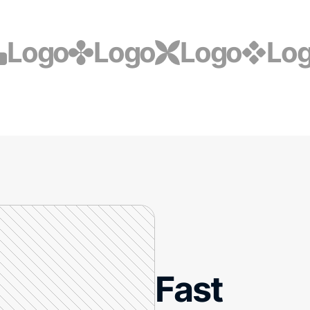
Logo
Logo
Logo
Lo
Fast