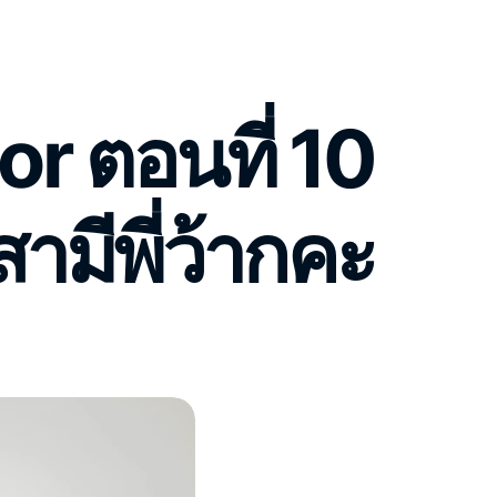
r ตอนที่ 10 
มีพี่ว้ากคะ