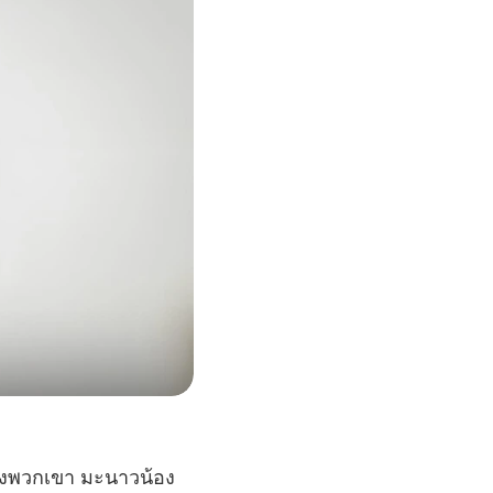
ของพวกเขา มะนาวน้อง